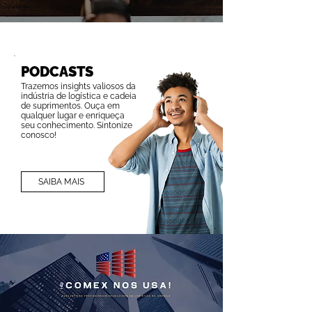
PODCASTS
Trazemos insights valiosos da
indústria de logística e cadeia
de suprimentos. Ouça em
qualquer lugar e enriqueça
seu conhecimento. Sintonize
conosco!
SAIBA MAIS