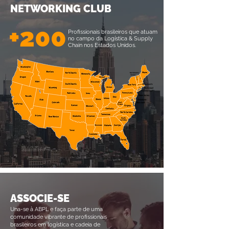
NETWORKING CLUB
+200
Profissionais brasileiros que atuam
no campo da Logística & Supply
Chain nos Estados Unidos.
ASSOCIE-SE
Una-se à ABPL e faça parte de uma
comunidade vibrante de profissionais
brasileiros em logística e cadeia de