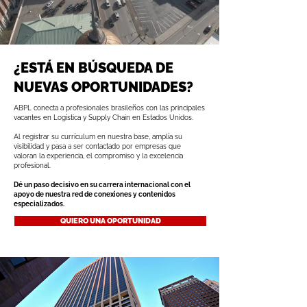
¿ESTÁ EN BÚSQUEDA DE
NUEVAS OPORTUNIDADES?
ABPL conecta a profesionales brasileños con las principales
vacantes en Logística y Supply Chain en Estados Unidos.
Al registrar su currículum en nuestra base, amplía su
visibilidad y pasa a ser contactado por empresas que
valoran la experiencia, el compromiso y la excelencia
profesional.
Dé un paso decisivo en su carrera internacional con el
apoyo de nuestra red de conexiones y contenidos
especializados.
QUIERO UNA OPORTUNIDAD